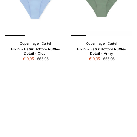
Copenhagen Cartel
Copenhagen Cartel
Bikini - Batur Bottom Ruffle-
Bikini - Batur Bottom Ruffle-
Detail - Clear
Detail - Army
€19,95
€65,95
€19,95
€65,95