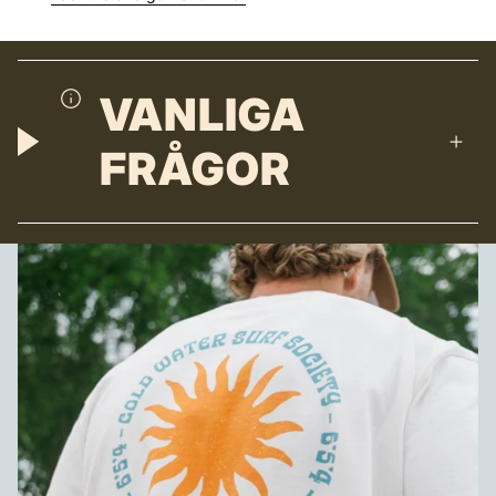
VANLIGA
FRÅGOR