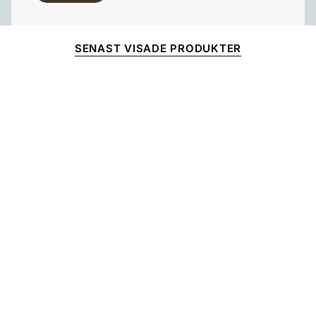
SENAST VISADE PRODUKTER