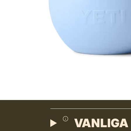
VANLIGA