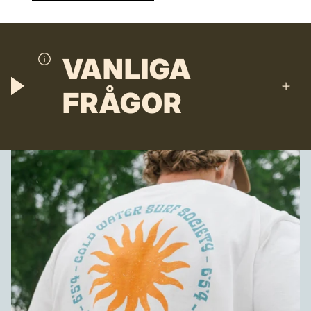
VANLIGA
FRÅGOR