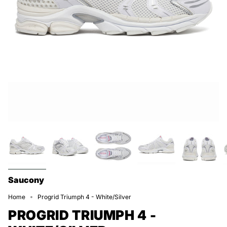
Saucony
Home
Progrid Triumph 4 - White/Silver
PROGRID TRIUMPH 4 -