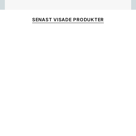
SENAST VISADE PRODUKTER