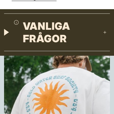
VANLIGA
FRÅGOR