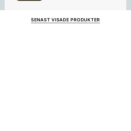
SENAST VISADE PRODUKTER