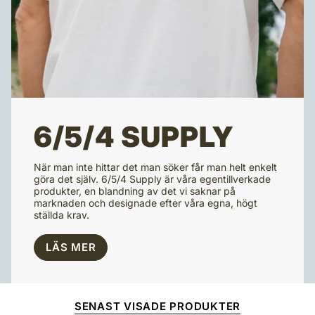
6/5/4 SUPPLY
När man inte hittar det man söker får man helt enkelt
göra det själv. 6/5/4 Supply är våra egentillverkade
produkter, en blandning av det vi saknar på
marknaden och designade efter våra egna, högt
ställda krav.
LÄS MER
SENAST VISADE PRODUKTER