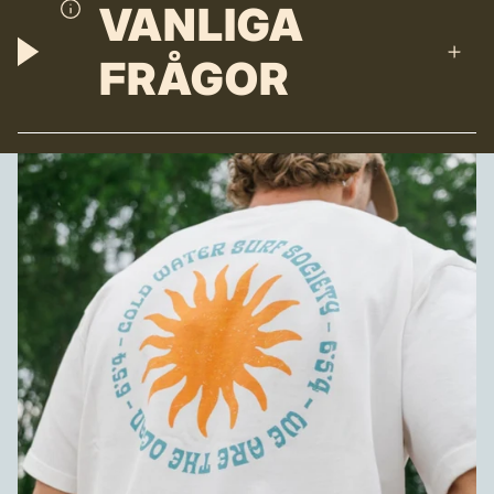
VANLIGA
FRÅGOR