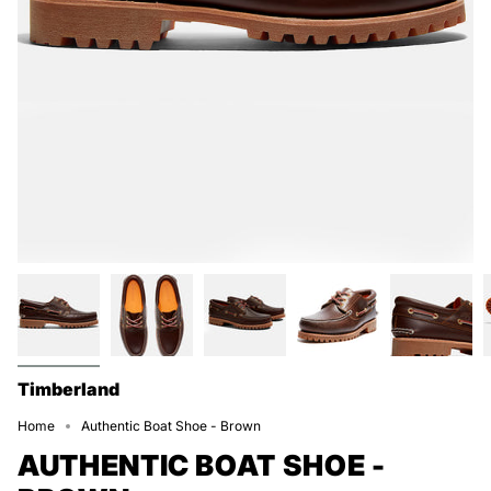
Timberland
Home
Authentic Boat Shoe - Brown
AUTHENTIC BOAT SHOE -