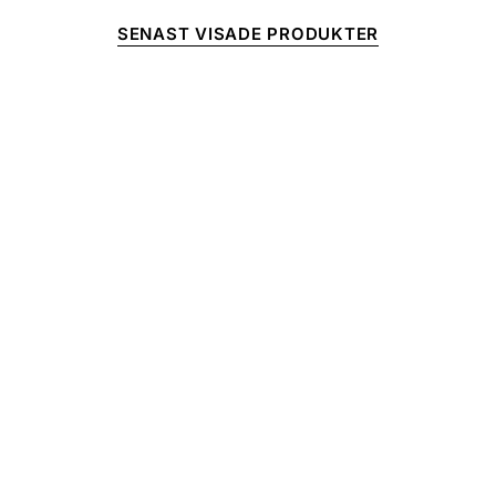
SENAST VISADE PRODUKTER