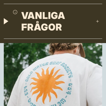
VANLIGA
FRÅGOR