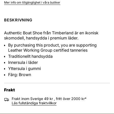
Mer info om tillgänglighet i våra butiker
BESKRIVNING
Authentic Boat Shoe från Timberland är en ikonisk
skomodell, handsydda i premium läder.
By purchasing this product, you are supporting
Leather Working Group certified tanneries
Traditionellt handsydda
Innersula i läder
Yttersula i gummi
Färg: Brown
Frakt
Frakt inom Sverige 49 kr , fritt över 2000 kr*
Läs fullständiga fraktvillkor